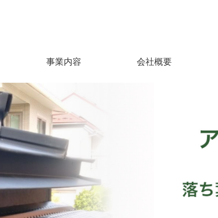
事業内容
会社概要