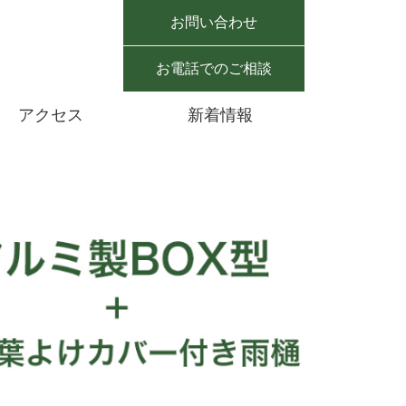
お問い合わせ
お電話でのご相談
アクセス
新着情報