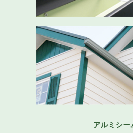
アルミシー