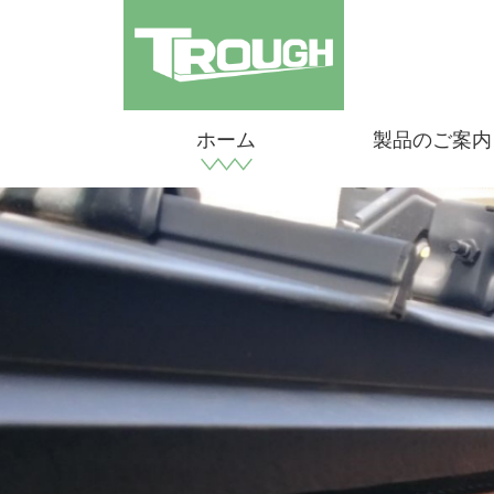
ホーム
製品のご案内