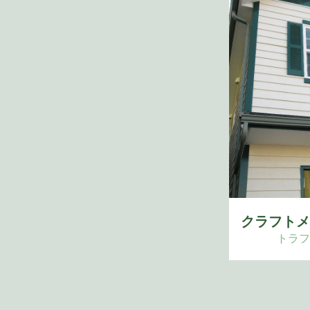
クラフトメ
トラフ