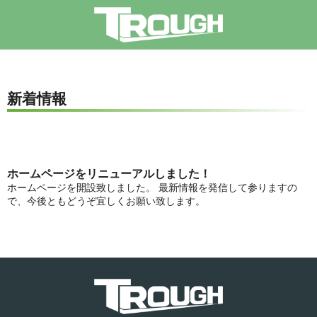
新着情報
ホームページをリニューアルしました！
ホームページを開設致しました。 最新情報を発信して参りますの
で、今後ともどうぞ宜しくお願い致します。